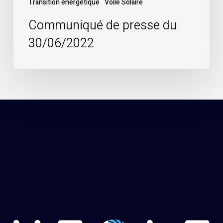
Transition énergétique
Voile Solaire
Communiqué de presse du
30/06/2022