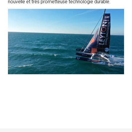
nouvelle et très prometteuse technologie durable.