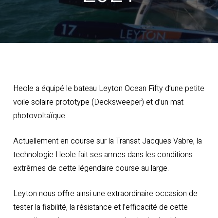
Heole a équipé le bateau Leyton Ocean Fifty d’une petite
voile solaire prototype (Decksweeper) et d’un mat
photovoltaïque.
Actuellement en course sur la Transat Jacques Vabre, la
technologie Heole fait ses armes dans les conditions
extrêmes de cette légendaire course au large.
Leyton nous offre ainsi une extraordinaire occasion de
tester la fiabilité, la résistance et l’efficacité de cette