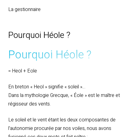
La gestionnaire
Pourquoi Héole ?
Pourquoi Héole ?
= Heol + Eole
En breton « Heol » signifie « soleil »…
Dans la mythologie Grecque, « Éole » est le maître et
régisseur des vents.
Le soleil et le vent étant les deux composantes de
l’autonomie procurée par nos voiles, nous avons