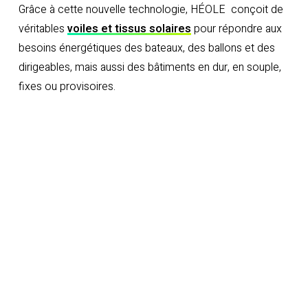
Grâce à cette nouvelle technologie, HÉOLE conçoit de
véritables
voiles et tissus solaires
pour répondre aux
besoins énergétiques des bateaux, des ballons et des
dirigeables, mais aussi des bâtiments en dur, en souple,
fixes ou provisoires.