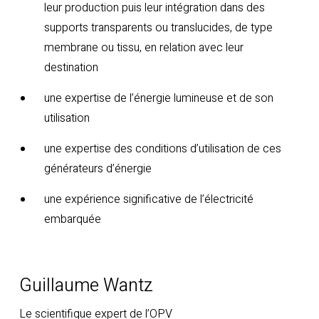
leur production puis leur intégration dans des
supports transparents ou translucides, de type
membrane ou tissu, en relation avec leur
destination
une expertise de l’énergie lumineuse et de son
utilisation
une expertise des conditions d’utilisation de ces
générateurs d’énergie
une expérience significative de l’électricité
embarquée
Guillaume Wantz
Le scientifique expert de l’OPV