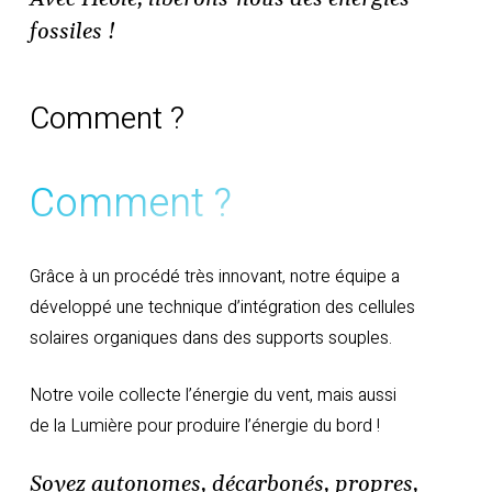
fossiles !
Comment ?
Comment ?
Grâce à un procédé très innovant, notre équipe a
développé une technique d’intégration des cellules
solaires organiques dans des supports souples.
Notre voile collecte l’énergie du vent, mais aussi
de la Lumière pour produire l’énergie du bord !
Soyez autonomes, décarbonés, propres,