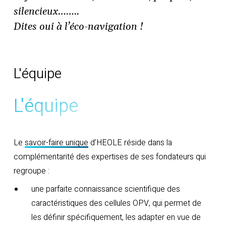
silencieux……..
Dites oui à l’éco-navigation !
L'équipe
L'équipe
Le
savoir-faire unique
d’HEOLE réside dans la
complémentarité des expertises de ses fondateurs qui
regroupe :
une parfaite connaissance scientifique des
caractéristiques des cellules OPV, qui permet de
les définir spécifiquement, les adapter en vue de