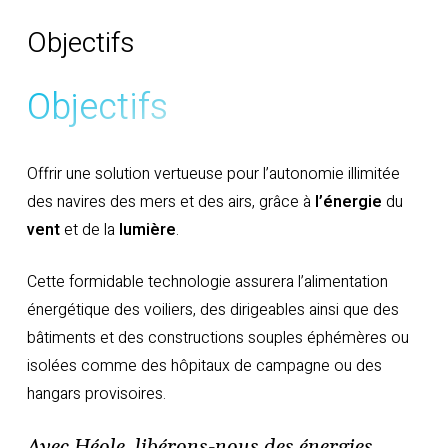
Objectifs
Objectifs
Offrir une solution vertueuse pour l’autonomie illimitée
des navires des mers et des airs, grâce à
l’énergie
du
vent
et de la
lumière
.
Cette formidable technologie assurera l’alimentation
énergétique des voiliers, des dirigeables ainsi que des
bâtiments et des constructions souples éphémères ou
isolées comme des hôpitaux de campagne ou des
hangars provisoires.
Avec Héole, libérons-nous des énergies