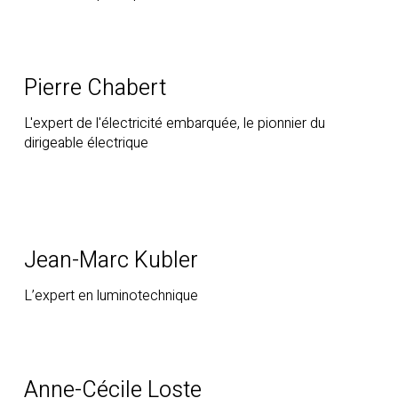
Pierre Chabert
L'expert de l'électricité embarquée, le pionnier du
dirigeable électrique
Jean-Marc Kubler
L’expert en luminotechnique
Anne-Cécile Loste