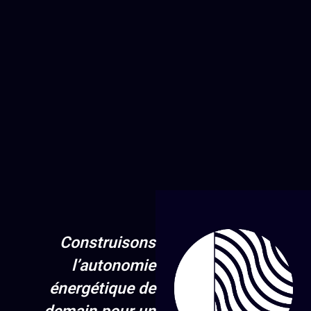
Construisons
l’autonomie
énergétique de