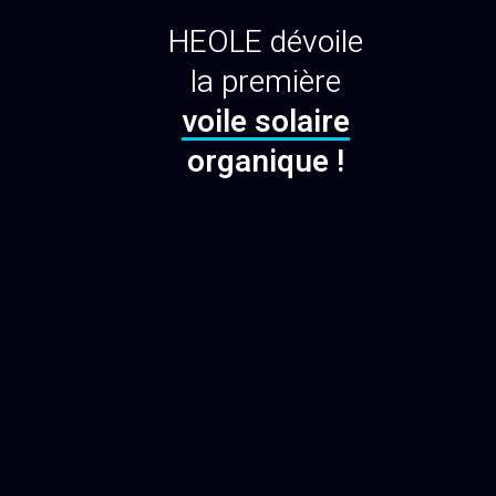
HEOLE dévoile
la première
voile solaire
organique !