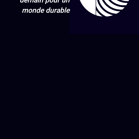
demain pour un
monde durable